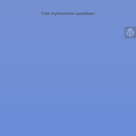
Yritä myöhemmin uudelleen.