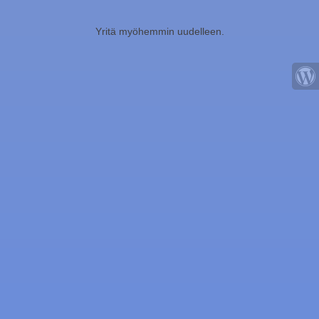
Yritä myöhemmin uudelleen.