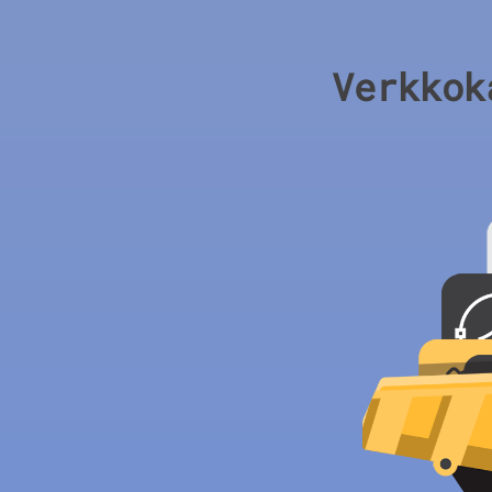
Verkkok