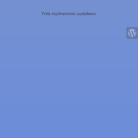
Yritä myöhemmin uudelleen.