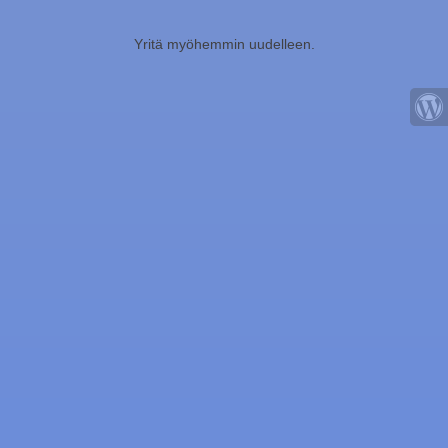
Yritä myöhemmin uudelleen.