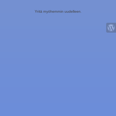
Yritä myöhemmin uudelleen.