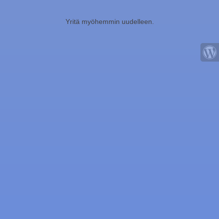
Yritä myöhemmin uudelleen.