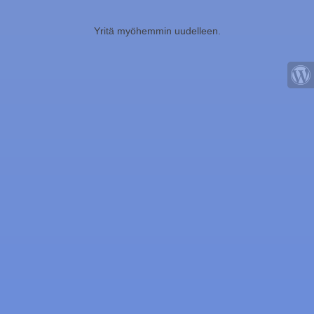
Yritä myöhemmin uudelleen.