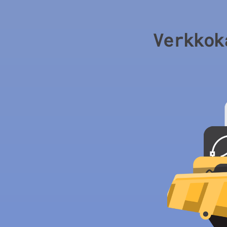
Verkkok