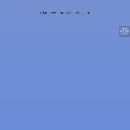
Yritä myöhemmin uudelleen.