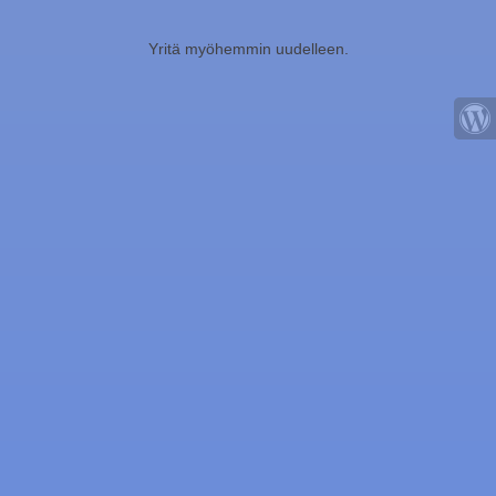
Yritä myöhemmin uudelleen.