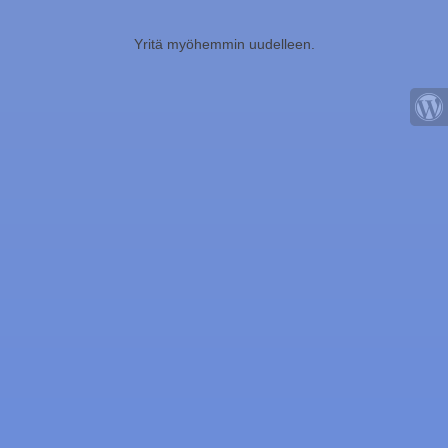
Yritä myöhemmin uudelleen.