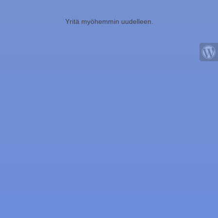
Yritä myöhemmin uudelleen.