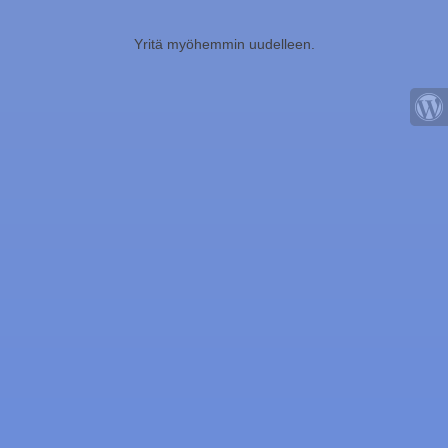
Yritä myöhemmin uudelleen.