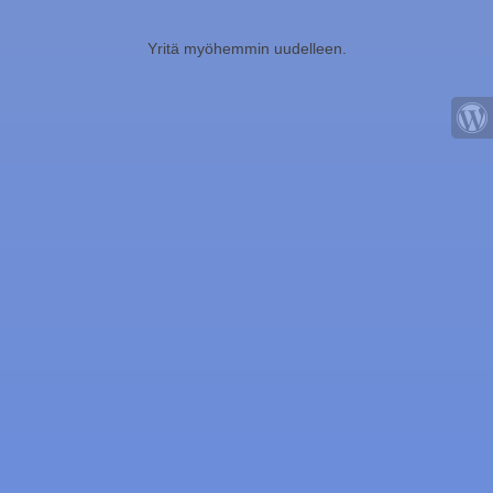
Yritä myöhemmin uudelleen.