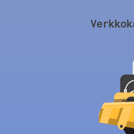
Verkkok