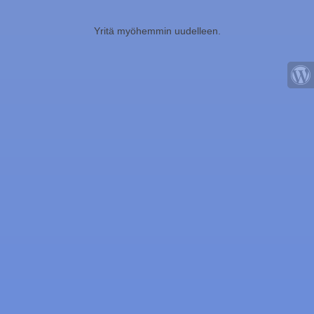
Yritä myöhemmin uudelleen.