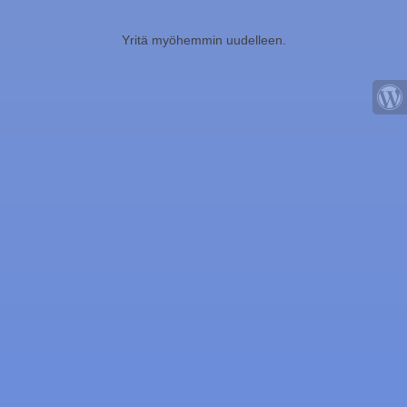
Yritä myöhemmin uudelleen.