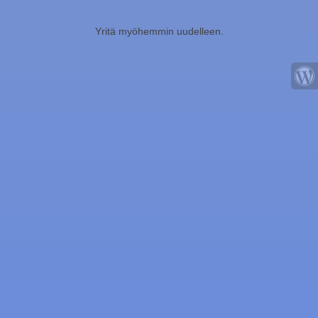
Yritä myöhemmin uudelleen.