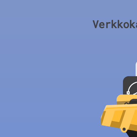
Verkkok