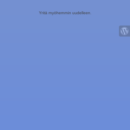
Yritä myöhemmin uudelleen.