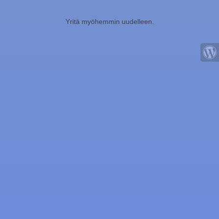
Yritä myöhemmin uudelleen.