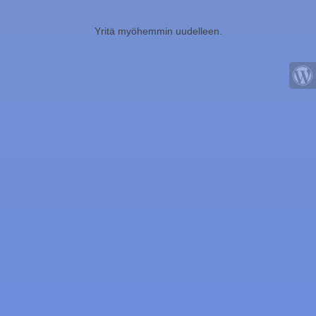
Yritä myöhemmin uudelleen.