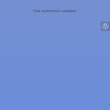
Yritä myöhemmin uudelleen.