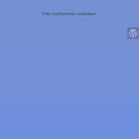
Yritä myöhemmin uudelleen.