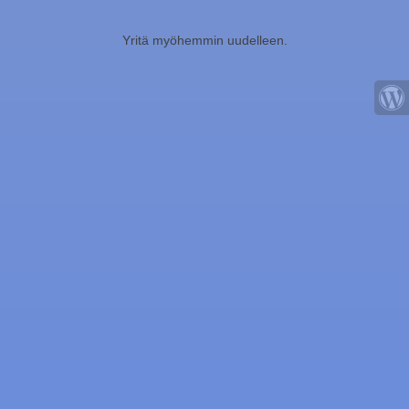
Yritä myöhemmin uudelleen.