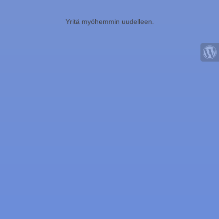
Yritä myöhemmin uudelleen.