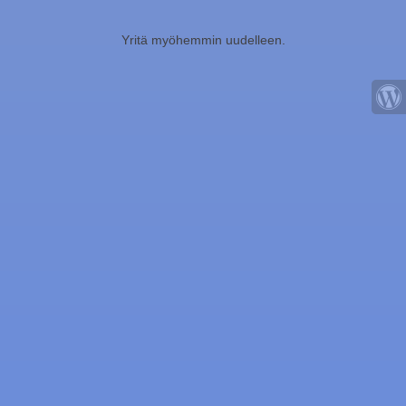
Yritä myöhemmin uudelleen.