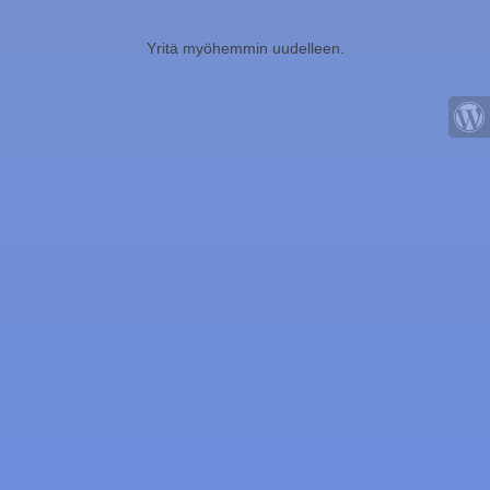
Yritä myöhemmin uudelleen.