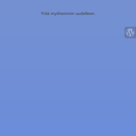
Yritä myöhemmin uudelleen.