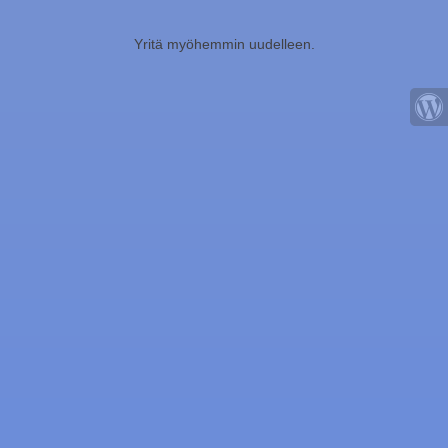
Yritä myöhemmin uudelleen.