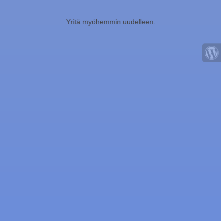
Yritä myöhemmin uudelleen.