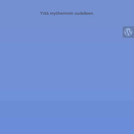
Yritä myöhemmin uudelleen.