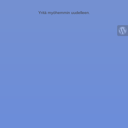
Yritä myöhemmin uudelleen.