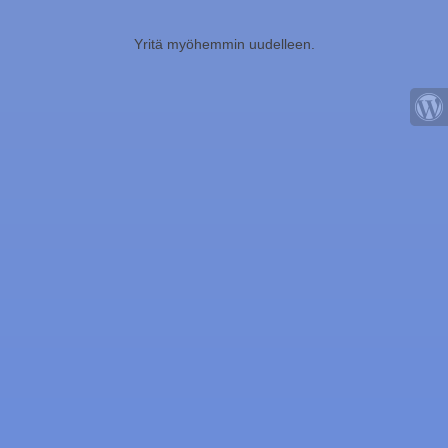
Yritä myöhemmin uudelleen.