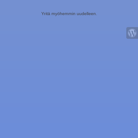
Yritä myöhemmin uudelleen.