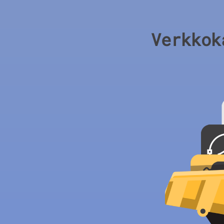
Verkkok